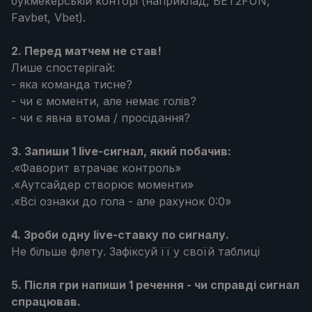
букмекерській конторі (наприклад, BET2FUN,
Favbet, Vbet).
2. Перед матчем не став!
Лише спостерігай:
- яка команда тисне?
- чи є моменти, але немає голів?
- чи є явна втома / просідання?
3. Запиши 1 live-сигнал, який побачив:
.«Фаворит втрачає контроль»
.«Аутсайдер створює моменти»
.«Всі ознаки до гола - але рахунок 0:0»
4. Зроби одну live-ставку по сигналу.
Не більше флету. Зафіксуй її у своїй таблиці
5. Після гри напиши 1 речення - чи справді сигнал
спрацював.