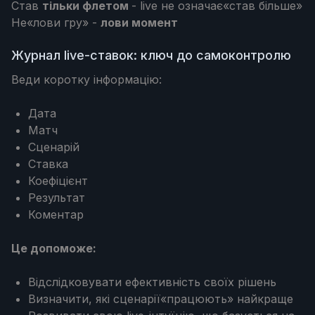
Став
тільки флетом
- live не означає«став більше»
Не«лови гру» -
лови момент
Журнал live-ставок: ключ до самоконтролю
Веди коротку інформацію:
Дата
Матч
Сценарій
Ставка
Коефіцієнт
Результат
Коментар
Це допоможе:
Відслідковувати ефективність своїх рішень
Визначити, які сценарії«працюють» найкраще