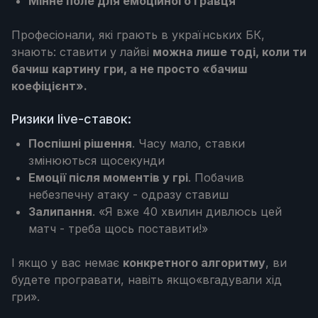
Мінне поле для емоційного гравця
Професіонали, які грають в
українських БК
,
знають:
ставити у лайві
можна лише тоді, коли ти
бачиш картину гри, а не просто «бачиш
коефіцієнт».
Ризики live-ставок:
Поспішні рішення
. Часу мало, ставки
змінюються щосекунди
Емоції після моментів у грі
. Побачив
небезпечну атаку - одразу ставиш
Залипання
. «Я вже 40 хвилин дивлюсь цей
матч - треба щось поставити!»
І якщо у вас немає
конкретного алгоритму
, ви
будете програвати, навіть якщо«вгадували хід
гри».