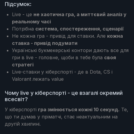
Підсумок:
Live
- це
не хаотична гра, а миттєвий аналіз у
реальному часі
Потрібна
система, спостереження, сценарії
Не кожна гра - привід для ставки. Але
кожна
ставка - привід подумати
Українські букмекерські контори
дають все для
гри в live
- головне, щоби в тебе була
своя
стратегі
Live-ставки у
кіберспорті
- де в Dota, CS і
Valorant лежать value
Чому live у кіберспорті - це взагалі окремий
всесвіт?
У кіберспорті
гра змінюється кожні 10 секунд.
Те,
що ти думав у пріматчі, стає неактуальним на
другій хвилині.