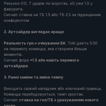
Рахунок 0:0, 7 ударів по воротах, xG уже 1.5 у
фаворита.
Сигнал: ставка на ТБ 1.5 або ТБ 2.5 за підвищеним
коефіцієнтом
2. Аутсайдер виглядає краще
Реальність гри ≠ очікування БК
. Тобі дають 5.50
на перемогу команди, яка створила більше
моментів.
Сигнал:
фора
+1.5 або навіть перемога
аутсайдера
3. Ранні заміни та зміна темпу
Виходить свіжий нападник або ключовий гравець.
Команда перебудовується, темп зростає.
Сигнал:
ставка на гол/ТБ з урахуванням нового
тиску