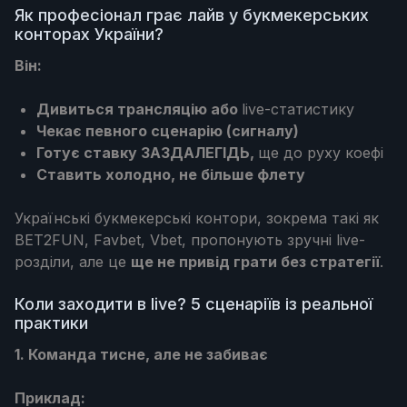
Як професіонал грає лайв у букмекерських
конторах України?
Він:
Дивиться трансляцію або
live-статистику
Чекає певного сценарію (сигналу)
Готує ставку ЗАЗДАЛЕГІДЬ,
ще до руху коефі
Ставить холодно, не більше флету
Українські букмекерські контори
, зокрема такі як
BET2FUN, Favbet, Vbet, пропонують зручні live-
розділи, але це
ще не привід грати без стратегії
.
Коли заходити в live? 5 сценаріїв із реальної
практики
1. Команда тисне, але не забиває
Приклад: