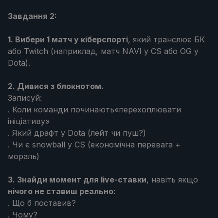
Завдання 2:
1. Вибери 1 матч у кіберспорті
, який транслює БК
або Twitch (наприклад, матч NAVI у CS або OG у
Dota).
2. Дивися з блокнотом.
Записуй:
. Коли команди починають«перехоплювати
ініціативу»
. Який драфт у Dota (лейт чи пуш?)
. Чи є snowball у CS (економічна перевага +
мораль)
3. Знайди момент для live-ставки
, навіть якщо
нічого не ставиш реально:
. Що б поставив?
. Чому?