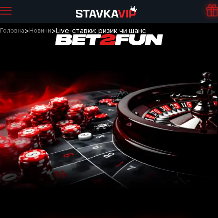
>
>
Live-ставки: ризик чи шанс
Головна
Новини