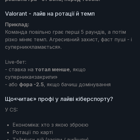
Valorant - лайв на ротації й темп
Приклад:
Команда повільно грає перші 5 раундів, а потім
різко міняє темп. Агресивний захист, фаст пуші - і
суперник«ламається».
Live-бет:
- ставка на
тотал менше
, якщо
суперника«закрили»
- або
фора -2.5
, якщо бачиш домінування
Що«читає» профі у лайві кіберспорту?
У
CS:
Економіка: хто з якою зброєю
Ротації по карті
Таймінги дій (засіли / вийшли)