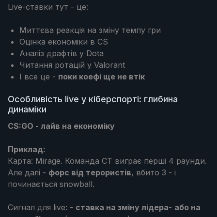
Live-ставки
тут - це:
Миттєва реакція на зміну темпу гри
Оцінка економіки в CS
Аналіз драфтів у Dota
Читання ротацій у Valorant
І все це -
поки коефі ще не втік
Особливість live у кіберспорті: глибина
динаміки
CS:GO - лайв на економіку
Приклад:
Карта: Mirage. Команда CT виграє перші 4 раунди.
Але далі -
форс від терористів
, вбито 3 - і
починається snowball.
Сигнал для live: -
ставка на зміну лідера
-
або на