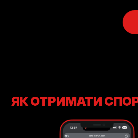
ЯК ОТРИМАТИ СПОР