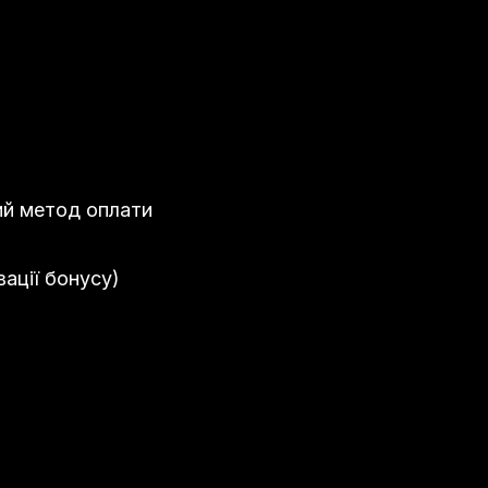
ий метод оплати
вації бонусу)