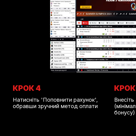
КРОК 4
КРОК
Натисніть 'Поповнити рахунок',
Внесіть
обравши зручний метод оплати
(мінімал
бонусу)