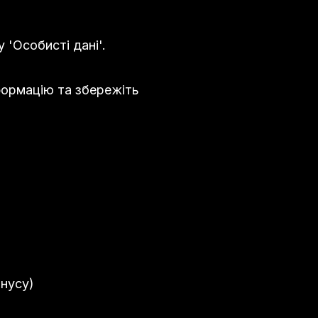
 'Особисті дані'.
нформацію та збережіть
онусу)