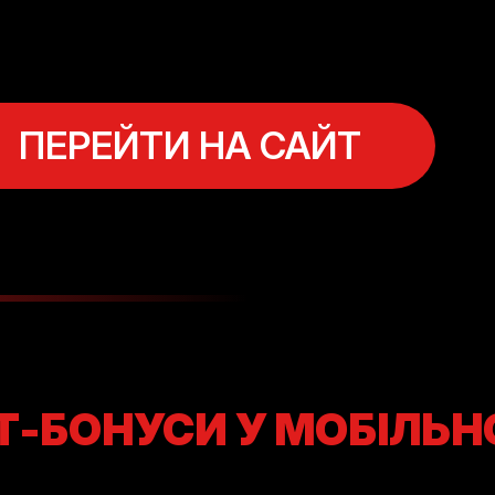
ПЕРЕЙТИ НА САЙТ
Т-БОНУСИ У МОБІЛЬ