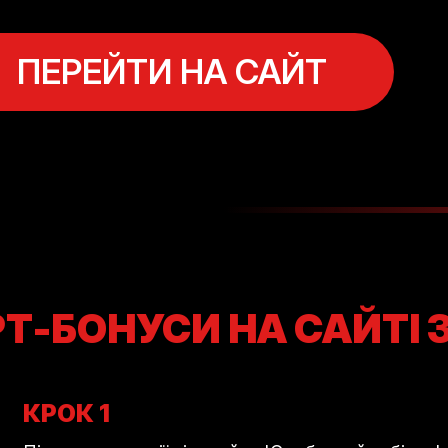
ПЕРЕЙТИ НА САЙТ
Т-БОНУСИ НА САЙТІ 
КРОК 1