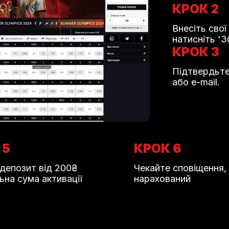
КРОК 2
Внесіть свої
натисніть 'З
КРОК 3
Підтвердьте
або e-mail.
 5
КРОК 6
 депозит від 200₴
Чекайте сповіщення,
ьна сума активації
нарахований